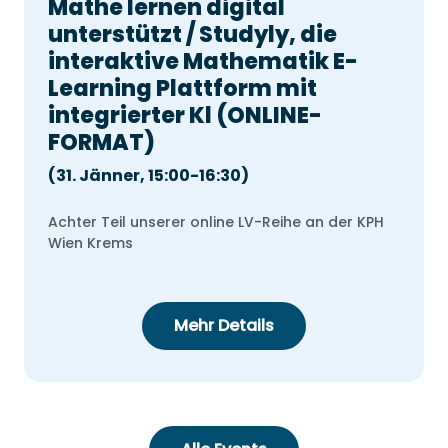
Mathe lernen digital
unterstützt / Studyly, die
interaktive Mathematik E-
Learning Plattform mit
integrierter Kl (ONLINE-
FORMAT)
(31. Jänner, 15:00-16:30)
Achter Teil unserer online LV-Reihe an der KPH
Wien Krems
Mehr Details