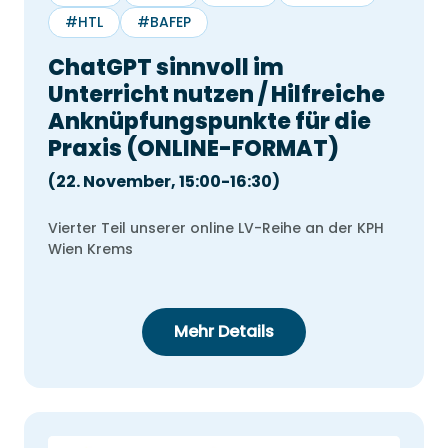
#HTL
#BAFEP
ChatGPT sinnvoll im
Unterricht nutzen / Hilfreiche
Anknüpfungspunkte für die
Praxis (ONLINE-FORMAT)
(22. November, 15:00-16:30)
Vierter Teil unserer online LV-Reihe an der KPH
Wien Krems
Mehr Details