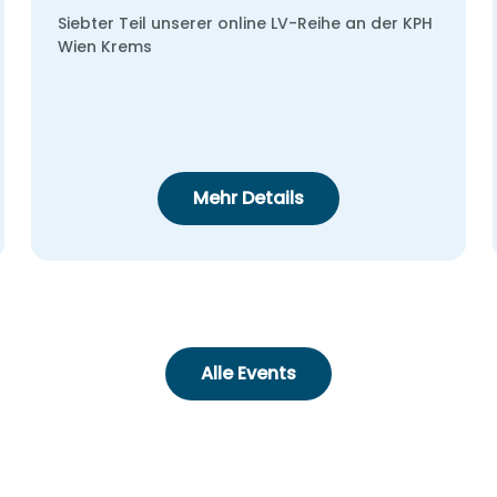
Siebter Teil unserer online LV-Reihe an der KPH
Wien Krems
Mehr Details
Alle Events