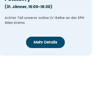
(31. Jänner, 15:00-16:30)
Achter Teil unserer online LV-Reihe an der KPH
Wien Krems
Mehr Details