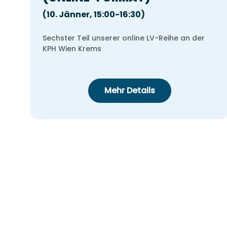
(10. Jänner, 15:00-16:30)
Sechster Teil unserer online LV-Reihe an der
KPH Wien Krems
Mehr Details