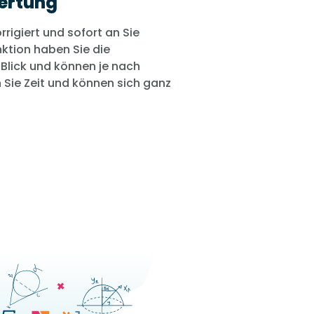
ertung
igiert und sofort an Sie
ktion haben Sie die
 Blick und können je nach
n Sie Zeit und können sich ganz