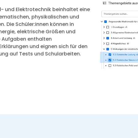
- und Elektrotechnik beinhaltet eine
ematischen, physikalischen und
. Die Schüler:innen können in
nergie, elektrische Größen und
e Aufgaben enthalten
rklärungen und eignen sich für den
tung auf Tests und Schularbeiten.