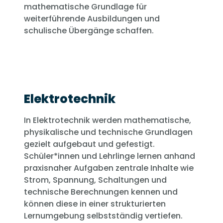
mathematische Grundlage für
weiterführende Ausbildungen und
schulische Übergänge schaffen.
Elektrotechnik
In Elektrotechnik werden mathematische,
physikalische und technische Grundlagen
gezielt aufgebaut und gefestigt.
Schüler*innen und Lehrlinge lernen anhand
praxisnaher Aufgaben zentrale Inhalte wie
Strom, Spannung, Schaltungen und
technische Berechnungen kennen und
können diese in einer strukturierten
Lernumgebung selbstständig vertiefen.