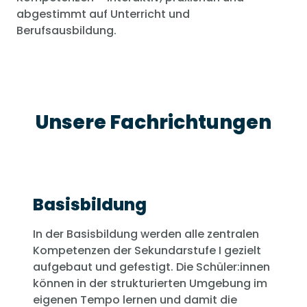
abgestimmt auf Unterricht und
Berufsausbildung.
Unsere Fachrichtungen
Basisbildung
In der Basisbildung werden alle zentralen
Kompetenzen der Sekundarstufe I gezielt
aufgebaut und gefestigt. Die Schüler:innen
können in der strukturierten Umgebung im
eigenen Tempo lernen und damit die