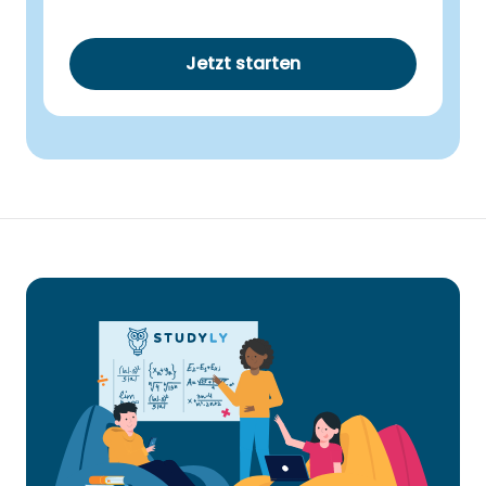
Jetzt starten