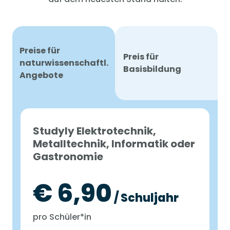
Preise für
Preis für
naturwissenschaftl.
Basisbildung
Angebote
Studyly Elektrotechnik,
Metalltechnik, Informatik oder
Gastronomie
€ 6,90
/ Schuljahr
pro Schüler*in