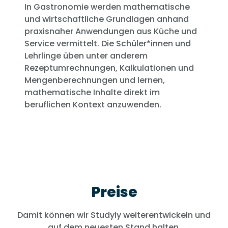
In Gastronomie werden mathematische
und wirtschaftliche Grundlagen anhand
praxisnaher Anwendungen aus Küche und
Service vermittelt. Die Schüler*innen und
Lehrlinge üben unter anderem
Rezeptumrechnungen, Kalkulationen und
Mengenberechnungen und lernen,
mathematische Inhalte direkt im
beruflichen Kontext anzuwenden.
Preise
Damit können wir Studyly weiterentwickeln und
auf dem neuesten Stand halten.