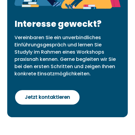
Interesse geweckt?
Vereinbaren Sie ein unverbindliches
Einführungsgespräch und lernen Sie
Studyly im Rahmen eines Workshops
praxisnah kennen. Gerne begleiten wir Sie
bei den ersten Schritten und zeigen Ihnen
konkrete Einsatzmöglichkeiten.
Jetzt kontaktieren