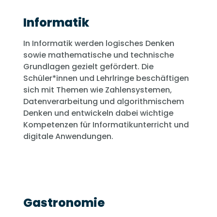
Informatik
In Informatik werden logisches Denken
sowie mathematische und technische
Grundlagen gezielt gefördert. Die
Schüler*innen und Lehrlringe beschäftigen
sich mit Themen wie Zahlensystemen,
Datenverarbeitung und algorithmischem
Denken und entwickeln dabei wichtige
Kompetenzen für Informatikunterricht und
digitale Anwendungen.
Gastronomie