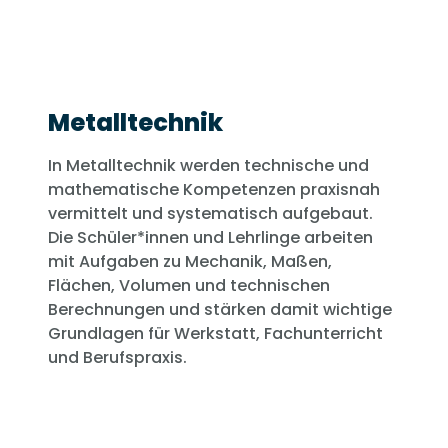
Metalltechnik
In Metalltechnik werden technische und
mathematische Kompetenzen praxisnah
vermittelt und systematisch aufgebaut.
Die Schüler*innen und Lehrlinge arbeiten
mit Aufgaben zu Mechanik, Maßen,
Flächen, Volumen und technischen
Berechnungen und stärken damit wichtige
Grundlagen für Werkstatt, Fachunterricht
und Berufspraxis.