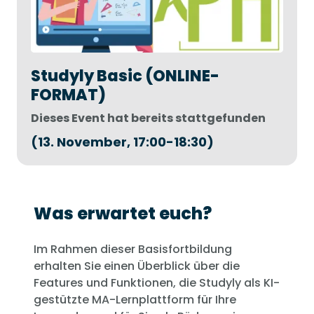
Studyly Basic (ONLINE-
FORMAT)
Dieses Event hat bereits stattgefunden
(13. November, 17:00-18:30)
Was erwartet euch?
Im Rahmen dieser Basisfortbildung
erhalten Sie einen Überblick über die
Features und Funktionen, die Studyly als KI-
gestützte MA-Lernplattform für Ihre