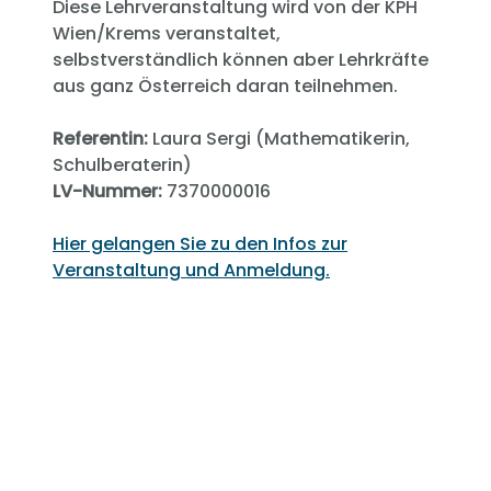
Diese Lehrveranstaltung wird von der KPH
Wien/Krems veranstaltet,
selbstverständlich können aber Lehrkräfte
aus ganz Österreich daran teilnehmen.
Referentin:
Laura Sergi (Mathematikerin,
Schulberaterin)
LV-Nummer:
7370000016
Hier gelangen Sie zu den Infos zur
Veranstaltung und Anmeldung.