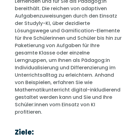
Lernenden und für Sie als Pädagog:in
bereithält. Die reichen von adaptiven
Aufgabenzuweisungen durch den Einsatz
der Studyly-KI, über dezidierte
Lösungswege und Gamification-Elemente
für Ihre Schülerinnen und Schüler bis hin zur
Paketierung von Aufgaben für Ihre
gesamte Klasse oder einzelne
Lerngruppen, um Ihnen als Pädagog:in
Individualisierung und Differenzierung im
Unterrichtsalltag zu erleichtern. Anhand
von Beispielen, erfahren Sie wie
Mathematikunterricht digital-inkludierend
gestaltet werden kann und Sie und Ihre
Schüler:innen vom Einsatz von KI
profitieren.
Ziele: