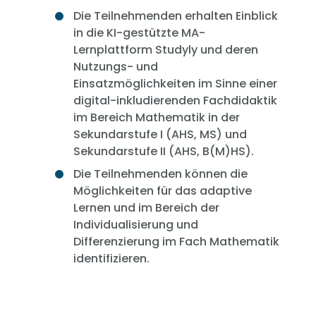
Die Teilnehmenden erhalten Einblick
in die KI-gestützte MA-
Lernplattform Studyly und deren
Nutzungs- und
Einsatzmöglichkeiten im Sinne einer
digital-inkludierenden Fachdidaktik
im Bereich Mathematik in der
Sekundarstufe I (AHS, MS) und
Sekundarstufe II (AHS, B(M)HS).
Die Teilnehmenden können die
Möglichkeiten für das adaptive
Lernen und im Bereich der
Individualisierung und
Differenzierung im Fach Mathematik
identifizieren.