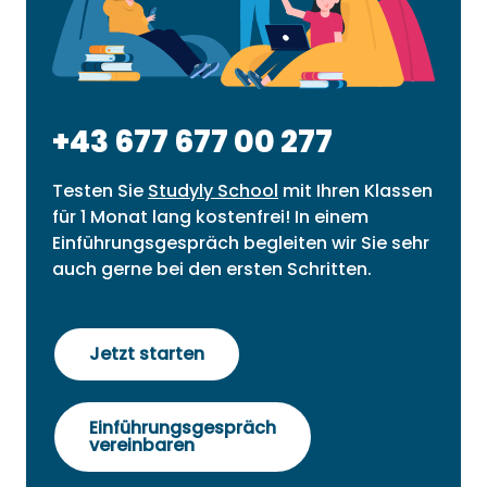
+43 677 677 00 277
Testen Sie
Studyly School
mit Ihren Klassen
für 1 Monat lang kostenfrei! In einem
Einführungsgespräch begleiten wir Sie sehr
auch gerne bei den ersten Schritten.
Jetzt starten
Einführungsgespräch
vereinbaren