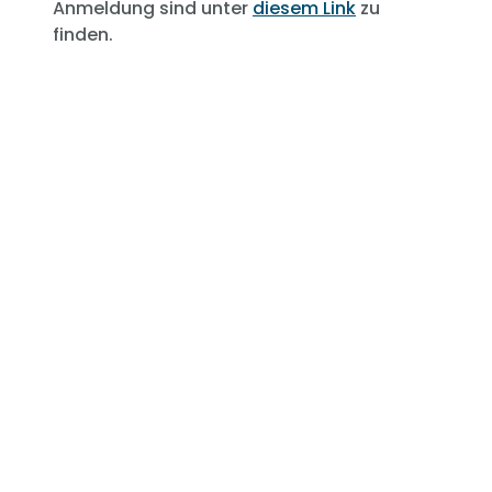
Anmeldung sind unter
diesem Link
zu
finden.