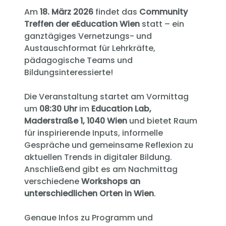
Am
18. März 2026
findet das
Community
Treffen der eEducation Wien
statt – ein
ganztägiges Vernetzungs- und
Austauschformat für Lehrkräfte,
pädagogische Teams und
Bildungsinteressierte!
Die Veranstaltung startet am Vormittag
um
08:30 Uhr
im
Education Lab,
Maderstraße 1, 1040 Wien
und bietet Raum
für inspirierende Inputs, informelle
Gespräche und gemeinsame Reflexion zu
aktuellen Trends in digitaler Bildung.
Anschließend gibt es am Nachmittag
verschiedene
Workshops an
unterschiedlichen Orten in Wien
.
Genaue Infos zu Programm und