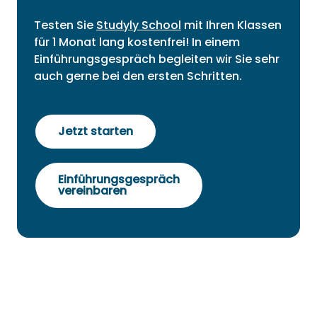
Testen Sie
Studyly School
mit Ihren Klassen
für 1 Monat lang kostenfrei! In einem
Einführungsgespräch begleiten wir Sie sehr
auch gerne bei den ersten Schritten.
Jetzt starten
Einführungsgespräch
vereinbaren