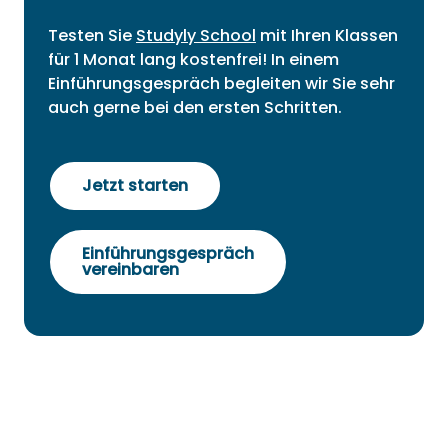
Testen Sie
Studyly School
mit Ihren Klassen
für 1 Monat lang kostenfrei! In einem
Einführungsgespräch begleiten wir Sie sehr
auch gerne bei den ersten Schritten.
Jetzt starten
Einführungsgespräch
vereinbaren