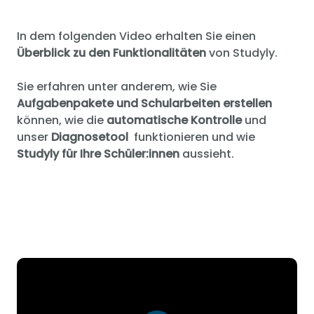
In dem folgenden Video erhalten Sie einen
Überblick zu den Funktionalitäten
von Studyly.
Sie erfahren unter anderem, wie Sie
Aufgabenpakete und Schularbeiten erstellen
können, wie die
automatische Kontrolle
und
unser
Diagnosetool
funktionieren und wie
Studyly für Ihre Schüler:innen
aussieht.