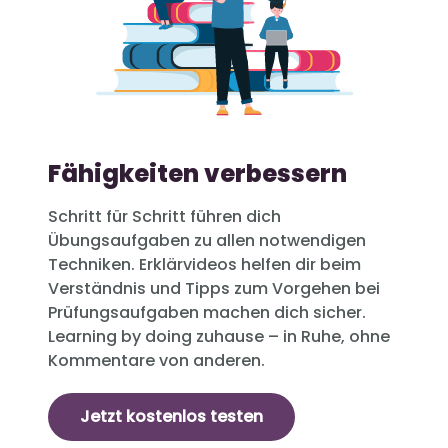
Fähigkeiten verbessern
Schritt für Schritt führen dich
Übungsaufgaben zu allen notwendigen
Techniken. Erklärvideos helfen dir beim
Verständnis und Tipps zum Vorgehen bei
Prüfungsaufgaben machen dich sicher.
Learning by doing zuhause – in Ruhe, ohne
Kommentare von anderen.
Jetzt kostenlos testen