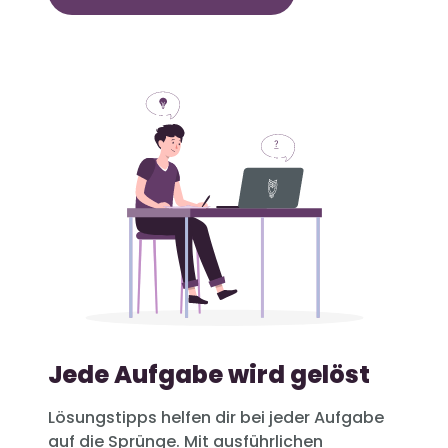
Jede Aufgabe wird gelöst
Lösungstipps helfen dir bei jeder Aufgabe
auf die Sprünge. Mit ausführlichen