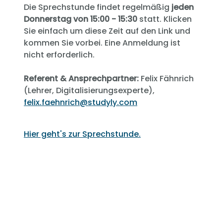
Die Sprechstunde findet regelmäßig
jeden
Donnerstag von 15:00 - 15:30
statt. Klicken
Sie einfach um diese Zeit auf den Link und
kommen Sie vorbei. Eine Anmeldung ist
nicht erforderlich.
Referent & Ansprechpartner:
Felix Fähnrich
(Lehrer, Digitalisierungsexperte),
felix.faehnrich@studyly.com
Hier geht's zur Sprechstunde.