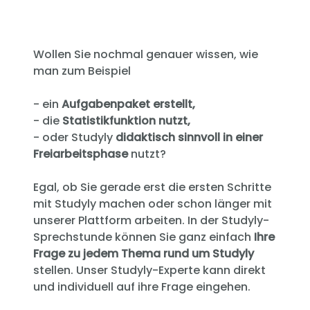
Wollen Sie nochmal genauer wissen, wie
man zum Beispiel
- ein
Aufgabenpaket erstellt,
- die
Statistikfunktion nutzt,
- oder Studyly
didaktisch sinnvoll in einer
Freiarbeitsphase
nutzt?
Egal, ob Sie gerade erst die ersten Schritte
mit Studyly machen oder schon länger mit
unserer Plattform arbeiten. In der Studyly-
Sprechstunde können Sie ganz einfach
Ihre
Frage zu jedem Thema rund um Studyly
stellen. Unser Studyly-Experte kann direkt
und individuell auf ihre Frage eingehen.