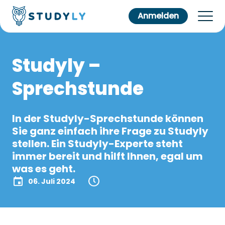
Anmelden
Studyly –
Sprechstunde
In der Studyly-Sprechstunde können
Sie ganz einfach ihre Frage zu Studyly
stellen. Ein Studyly-Experte steht
immer bereit und hilft Ihnen, egal um
was es geht.
06. Juli 2024