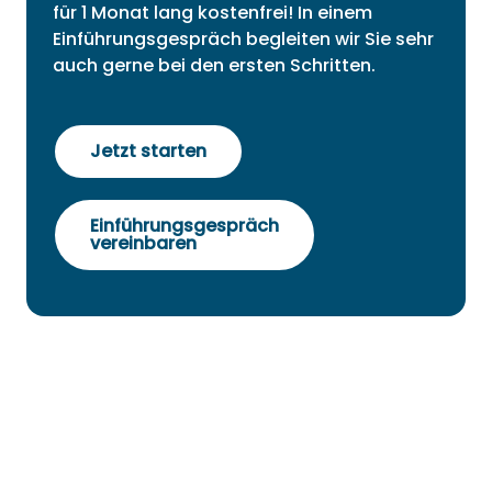
für 1 Monat lang kostenfrei! In einem
Einführungsgespräch begleiten wir Sie sehr
auch gerne bei den ersten Schritten.
Jetzt starten
Einführungsgespräch
vereinbaren