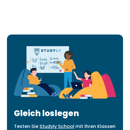
Gleich loslegen
Testen Sie
Studyly School
mit Ihren Klassen