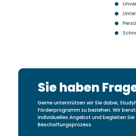
Unver
Unter
Persö
Schne
Sie haben Frag
Gerne unterstützen wir Sie dabei, Stud
Förderprogramm zu beziehen. Wir beraten
individuelles Angebot und begleiten S
Beschaffungsprozess.