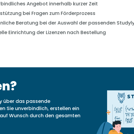
bindliches Angebot innerhalb kurzer Zeit
stützung bei Fragen zum Förderprozess
nliche Beratung bei der Auswahl der passenden Studyl
lle Einrichtung der Lizenzen nach Bestellung
en?
yly über das passende
 Sie unverbindlich, erstellen ein
ie auf Wunsch durch den gesamten